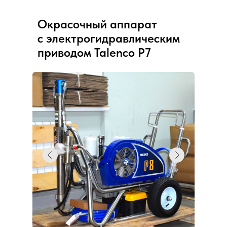
Окрасочный аппарат
с электрогидравлическим
приводом Talenco P7