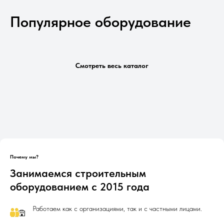
Популярное оборудование
Смотреть весь каталог
Почему мы?
Занимаемся строительным
оборудованием с 2015 года
Работаем как с организациями, так и с частными лицами.