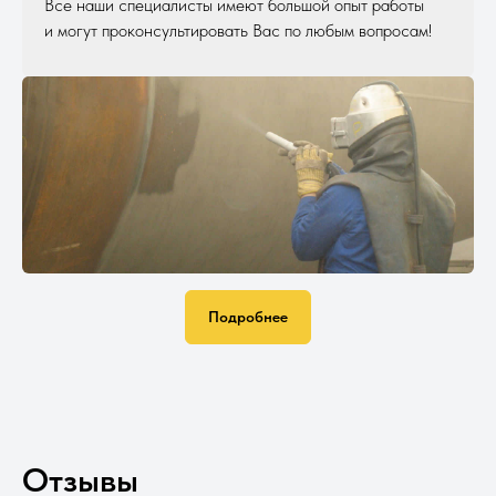
Все наши специалисты имеют большой опыт работы
и могут проконсультировать Вас по любым вопросам!
Подробнее
Отзывы