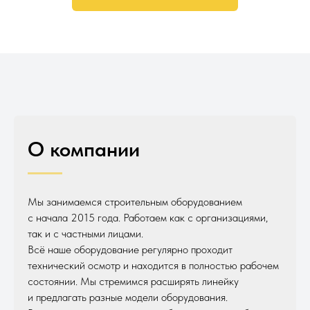
О компании
Мы занимаемся строительным оборудованием
с начала 2015 года. Работаем как с организациями,
так и с частными лицами.
Всё наше оборудование регулярно проходит
технический осмотр и находится в полностью рабочем
состоянии. Мы стремимся расширять линейку
и предлагать разные модели оборудования.