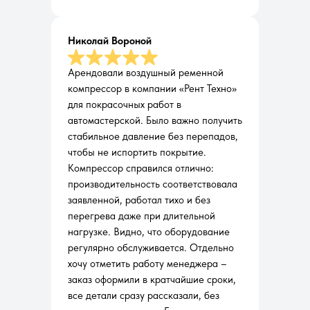
Николай Вороной
Арендовали воздушный ременной
компрессор в компании «Рент Техно»
для покрасочных работ в
автомастерской. Было важно получить
стабильное давление без перепадов,
чтобы не испортить покрытие.
Компрессор справился отлично:
производительность соответствовала
заявленной, работал тихо и без
перегрева даже при длительной
нагрузке. Видно, что оборудование
регулярно обслуживается. Отдельно
хочу отметить работу менеджера –
заказ оформили в кратчайшие сроки,
все детали сразу рассказали, без