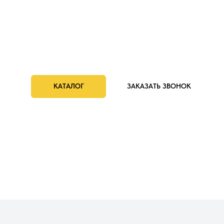
КАТАЛОГ
ЗАКАЗАТЬ ЗВОНОК