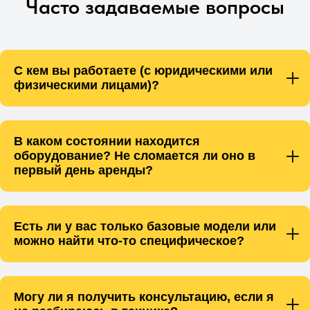
Часто задаваемые вопросы
С кем вы работаете (с юридическими или
физическими лицами)?
В каком состоянии находится
оборудование? Не сломается ли оно в
первый день аренды?
Есть ли у вас только базовые модели или
можно найти что-то специфическое?
Могу ли я получить консультацию, если я