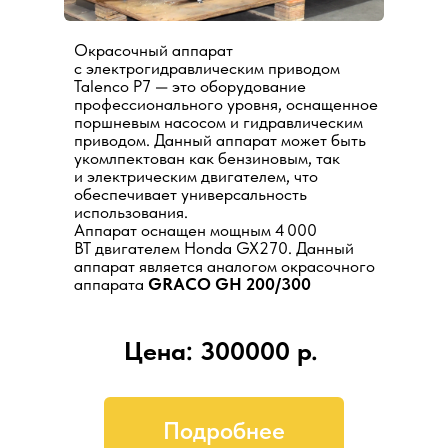
Окрасочный аппарат
с электрогидравлическим приводом
Talenco P7 — это оборудование
профессионального уровня, оснащенное
поршневым насосом и гидравлическим
приводом. Данный аппарат может быть
укомлпектован как бензиновым, так
и электрическим двигателем, что
обеспечивает универсальность
использования.
Аппарат оснащен мощным 4 000
ВТ двигателем Honda GX270. Данный
аппарат является аналогом окрасочного
аппарата
GRACO GH 200/300
Цена: 300000 р.
Подробнее