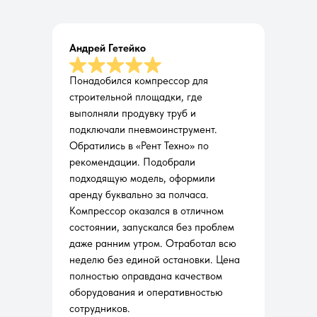
Андрей Гетейко
Понадобился компрессор для
строительной площадки, где
выполняли продувку труб и
подключали пневмоинструмент.
Обратились в «Рент Техно» по
рекомендации. Подобрали
подходящую модель, оформили
аренду буквально за полчаса.
Компрессор оказался в отличном
состоянии, запускался без проблем
даже ранним утром. Отработал всю
неделю без единой остановки. Цена
полностью оправдана качеством
оборудования и оперативностью
сотрудников.