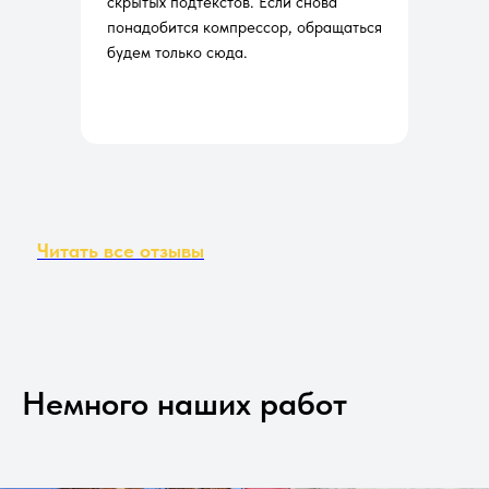
скрытых подтекстов. Если снова
понадобится компрессор, обращаться
будем только сюда.
Читать все отзывы
Немного наших работ