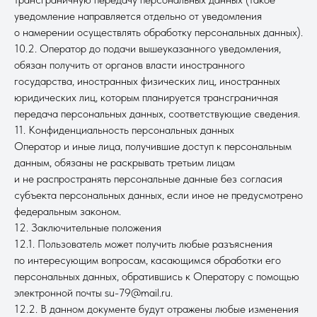
уведомление направляется отдельно от уведомления
о намерении осуществлять обработку персональных данных).
10.2. Оператор до подачи вышеуказанного уведомления,
обязан получить от органов власти иностранного
государства, иностранных физических лиц, иностранных
юридических лиц, которым планируется трансграничная
передача персональных данных, соответствующие сведения.
11. Конфиденциальность персональных данных
Оператор и иные лица, получившие доступ к персональным
данным, обязаны не раскрывать третьим лицам
и не распространять персональные данные без согласия
субъекта персональных данных, если иное не предусмотрено
федеральным законом.
12. Заключительные положения
12.1. Пользователь может получить любые разъяснения
по интересующим вопросам, касающимся обработки его
персональных данных, обратившись к Оператору с помощью
электронной почты su-79@mail.ru.
12.2. В данном документе будут отражены любые изменения