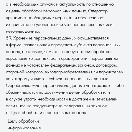
а в необходимых случаях и актуальность по отношению
к целям обработки персональных данных. Оператор
принимает необходимые меры и/или обеспечивает
их принятие по удалению или уточнению неполных или
неточных данных.
5.7. Хранение персональных данных осуществляется
в форме, позволяющей определить субъекта персональных
данных, не дольше, чем этого требуют цели обработки
персональных данных, если срок хранения персональных
данных не установлен федеральным законом, договором,
стороной которого, выгодоприобретателем или поручителем
по которому является субъект персональных данных.
Обрабатываемые персональные данные уничтожаются либо
обезличиваются по достижении целей обработки или
в случае утраты необходимости в достижении этих целей,
если иное не предусмотрено федеральным законом.
6. Цели обработки персональных данных
Цель обработки
информирование