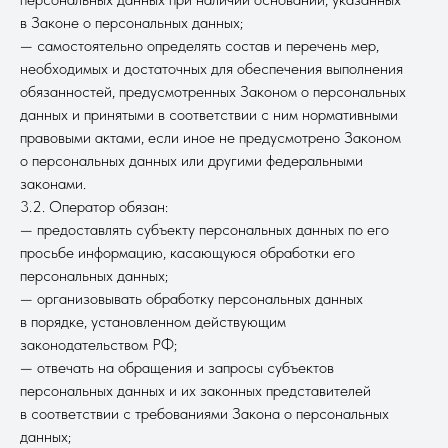
в Законе о персональных данных;
— самостоятельно определять состав и перечень мер,
необходимых и достаточных для обеспечения выполнения
обязанностей, предусмотренных Законом о персональных
данных и принятыми в соответствии с ним нормативными
правовыми актами, если иное не предусмотрено Законом
о персональных данных или другими федеральными
законами.
3.2. Оператор обязан:
— предоставлять субъекту персональных данных по его
просьбе информацию, касающуюся обработки его
персональных данных;
— организовывать обработку персональных данных
в порядке, установленном действующим
законодательством РФ;
— отвечать на обращения и запросы субъектов
персональных данных и их законных представителей
в соответствии с требованиями Закона о персональных
данных;