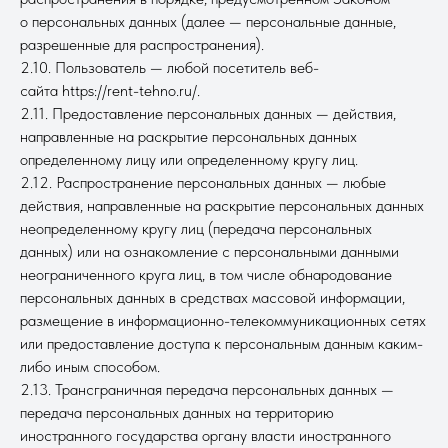
о персональных данных (далее — персональные данные,
разрешенные для распространения).
2.10. Пользователь — любой посетитель веб-
сайта https://rent-tehno.ru/.
2.11. Предоставление персональных данных — действия,
направленные на раскрытие персональных данных
определенному лицу или определенному кругу лиц.
2.12. Распространение персональных данных — любые
действия, направленные на раскрытие персональных данных
неопределенному кругу лиц (передача персональных
данных) или на ознакомление с персональными данными
неограниченного круга лиц, в том числе обнародование
персональных данных в средствах массовой информации,
размещение в информационно-телекоммуникационных сетях
или предоставление доступа к персональным данным каким-
либо иным способом.
2.13. Трансграничная передача персональных данных —
передача персональных данных на территорию
иностранного государства органу власти иностранного