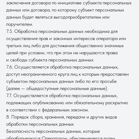
заключения договора по инициативе субъекта персональных
данных или договора, по которому субъект персональных
данных будет являться выгодоприобретателем или
поручителем.
7.5. Обработка персональных данных необходима для
осуществления прав и законных интересов оператора или
третьих лиц либо для достижения общественно значимых
целей при условии, что при этом не нарушаются права
и свободы субъекта персональных данных.
7.6. Осуществляется обработка персональных данных,
доступ неограниченного круга лиц к которым предоставлен
субъектом персональных данных либо по его просьбе
(далее — общедоступные персональные данные).
7.7. Осуществляется обработка персональных данных,
подлежащих опубликованию или обязательному раскрытию
в соответствии с федеральным законом.
8. Порядок сбора, хранения, передачи и других видов
обработки персональных данных
Безопасность персональных данных, которые
обрабатываются Оператором, обеспечивается путем