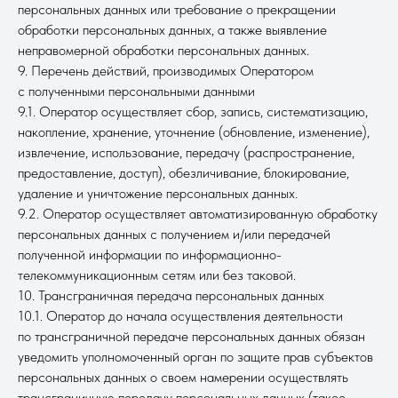
персональных данных или требование о прекращении
обработки персональных данных, а также выявление
неправомерной обработки персональных данных.
9. Перечень действий, производимых Оператором
с полученными персональными данными
9.1. Оператор осуществляет сбор, запись, систематизацию,
накопление, хранение, уточнение (обновление, изменение),
извлечение, использование, передачу (распространение,
предоставление, доступ), обезличивание, блокирование,
удаление и уничтожение персональных данных.
9.2. Оператор осуществляет автоматизированную обработку
персональных данных с получением и/или передачей
полученной информации по информационно-
телекоммуникационным сетям или без таковой.
10. Трансграничная передача персональных данных
10.1. Оператор до начала осуществления деятельности
по трансграничной передаче персональных данных обязан
уведомить уполномоченный орган по защите прав субъектов
персональных данных о своем намерении осуществлять
трансграничную передачу персональных данных (такое