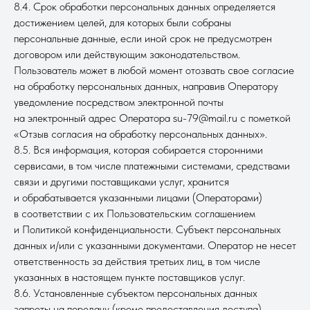
8.4. Срок обработки персональных данных определяется
достижением целей, для которых были собраны
персональные данные, если иной срок не предусмотрен
договором или действующим законодательством.
Пользователь может в любой момент отозвать свое согласие
на обработку персональных данных, направив Оператору
уведомление посредством электронной почты
на электронный адрес Оператора su-79@mail.ru с пометкой
«Отзыв согласия на обработку персональных данных».
8.5. Вся информация, которая собирается сторонними
сервисами, в том числе платежными системами, средствами
связи и другими поставщиками услуг, хранится
и обрабатывается указанными лицами (Операторами)
в соответствии с их Пользовательским соглашением
и Политикой конфиденциальности. Субъект персональных
данных и/или с указанными документами. Оператор не несет
ответственность за действия третьих лиц, в том числе
указанных в настоящем пункте поставщиков услуг.
8.6. Установленные субъектом персональных данных
запреты на передачу (кроме предоставления доступа),