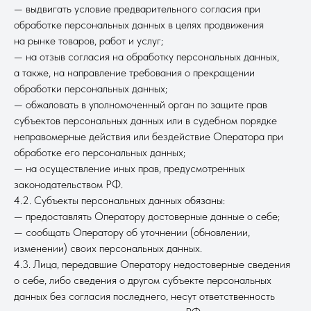
— выдвигать условие предварительного согласия при
обработке персональных данных в целях продвижения
на рынке товаров, работ и услуг;
— на отзыв согласия на обработку персональных данных,
а также, на направление требования о прекращении
обработки персональных данных;
— обжаловать в уполномоченный орган по защите прав
субъектов персональных данных или в судебном порядке
неправомерные действия или бездействие Оператора при
обработке его персональных данных;
— на осуществление иных прав, предусмотренных
законодательством РФ.
4.2. Субъекты персональных данных обязаны:
— предоставлять Оператору достоверные данные о себе;
— сообщать Оператору об уточнении (обновлении,
изменении) своих персональных данных.
4.3. Лица, передавшие Оператору недостоверные сведения
о себе, либо сведения о другом субъекте персональных
данных без согласия последнего, несут ответственность