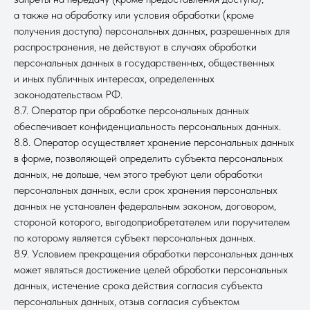
а также на обработку или условия обработки (кроме
получения доступа) персональных данных, разрешенных для
распространения, не действуют в случаях обработки
персональных данных в государственных, общественных
и иных публичных интересах, определенных
законодательством РФ.
8.7. Оператор при обработке персональных данных
обеспечивает конфиденциальность персональных данных.
8.8. Оператор осуществляет хранение персональных данных
в форме, позволяющей определить субъекта персональных
данных, не дольше, чем этого требуют цели обработки
персональных данных, если срок хранения персональных
данных не установлен федеральным законом, договором,
стороной которого, выгодоприобретателем или поручителем
по которому является субъект персональных данных.
8.9. Условием прекращения обработки персональных данных
может являться достижение целей обработки персональных
данных, истечение срока действия согласия субъекта
персональных данных, отзыв согласия субъектом