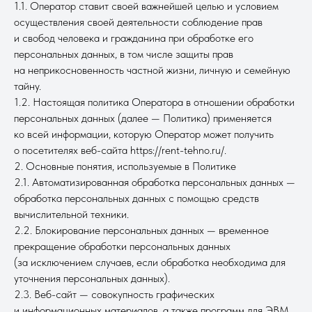
1.1. Оператор ставит своей важнейшей целью и условием
осуществления своей деятельности соблюдение прав
и свобод человека и гражданина при обработке его
персональных данных, в том числе защиты прав
на неприкосновенность частной жизни, личную и семейную
тайну.
1.2. Настоящая политика Оператора в отношении обработки
персональных данных (далее — Политика) применяется
ко всей информации, которую Оператор может получить
о посетителях веб-сайта https://rent-tehno.ru/.
2. Основные понятия, используемые в Политике
2.1. Автоматизированная обработка персональных данных —
обработка персональных данных с помощью средств
вычислительной техники.
2.2. Блокирование персональных данных — временное
прекращение обработки персональных данных
(за исключением случаев, если обработка необходима для
уточнения персональных данных).
2.3. Веб-сайт — совокупность графических
и информационных материалов, а также программ для ЭВМ