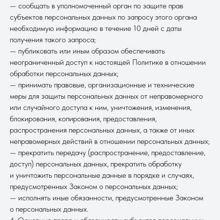
— сообщать в уполномоченный орган по защите прав
субъектов персональных данных по запросу этого органа
необходимую информацию в течение 10 дней с даты
получения такого запроса;
— публиковать или иным образом обеспечивать
неограниченный доступ к настоящей Политике в отношении
обработки персональных данных;
— принимать правовые, организационные и технические
меры для защиты персональных данных от неправомерного
или случайного доступа к ним, уничтожения, изменения,
блокирования, копирования, предоставления,
распространения персональных данных, а также от иных
неправомерных действий в отношении персональных данных;
— прекратить передачу (распространение, предоставление,
доступ) персональных данных, прекратить обработку
и уничтожить персональные данные в порядке и случаях,
предусмотренных Законом о персональных данных;
— исполнять иные обязанности, предусмотренные Законом
о персональных данных.