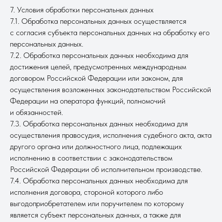
7. Условия обработки персональных данных
7.1. Обработка персональных данных осуществляется
с согласия субъекта персональных данных на обработку его
персональных данных.
7.2. Обработка персональных данных необходима для
достижения целей, предусмотренных международным
договором Российской Федерации или законом, для
осуществления возложенных законодательством Российской
Федерации на оператора функций, полномочий
и обязанностей.
7.3. Обработка персональных данных необходима для
осуществления правосудия, исполнения судебного акта, акта
другого органа или должностного лица, подлежащих
исполнению в соответствии с законодательством
Российской Федерации об исполнительном производстве.
7.4. Обработка персональных данных необходима для
исполнения договора, стороной которого либо
выгодоприобретателем или поручителем по которому
является субъект персональных данных, а также для