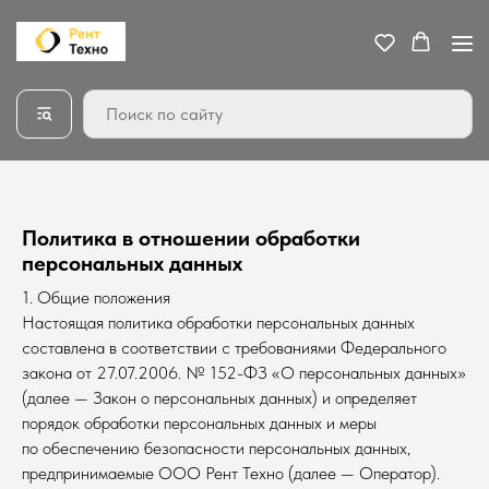
Политика в отношении обработки
персональных данных
1. Общие положения
Настоящая политика обработки персональных данных
составлена в соответствии с требованиями Федерального
закона от 27.07.2006. № 152-ФЗ «О персональных данных»
(далее — Закон о персональных данных) и определяет
порядок обработки персональных данных и меры
по обеспечению безопасности персональных данных,
предпринимаемые ООО Рент Техно (далее — Оператор).