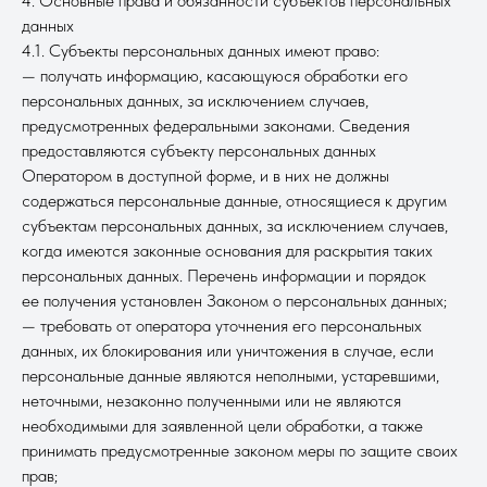
4. Основные права и обязанности субъектов персональных
данных
4.1. Субъекты персональных данных имеют право:
— получать информацию, касающуюся обработки его
персональных данных, за исключением случаев,
предусмотренных федеральными законами. Сведения
предоставляются субъекту персональных данных
Оператором в доступной форме, и в них не должны
содержаться персональные данные, относящиеся к другим
субъектам персональных данных, за исключением случаев,
когда имеются законные основания для раскрытия таких
персональных данных. Перечень информации и порядок
ее получения установлен Законом о персональных данных;
— требовать от оператора уточнения его персональных
данных, их блокирования или уничтожения в случае, если
персональные данные являются неполными, устаревшими,
неточными, незаконно полученными или не являются
необходимыми для заявленной цели обработки, а также
принимать предусмотренные законом меры по защите своих
прав;