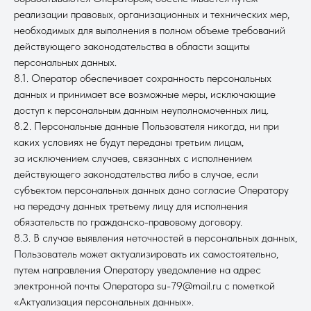
реализации правовых, организационных и технических мер,
необходимых для выполнения в полном объеме требований
действующего законодательства в области защиты
персональных данных.
8.1. Оператор обеспечивает сохранность персональных
данных и принимает все возможные меры, исключающие
доступ к персональным данным неуполномоченных лиц.
8.2. Персональные данные Пользователя никогда, ни при
каких условиях не будут переданы третьим лицам,
за исключением случаев, связанных с исполнением
действующего законодательства либо в случае, если
субъектом персональных данных дано согласие Оператору
на передачу данных третьему лицу для исполнения
обязательств по гражданско-правовому договору.
8.3. В случае выявления неточностей в персональных данных,
Пользователь может актуализировать их самостоятельно,
путем направления Оператору уведомление на адрес
электронной почты Оператора su-79@mail.ru с пометкой
«Актуализация персональных данных».