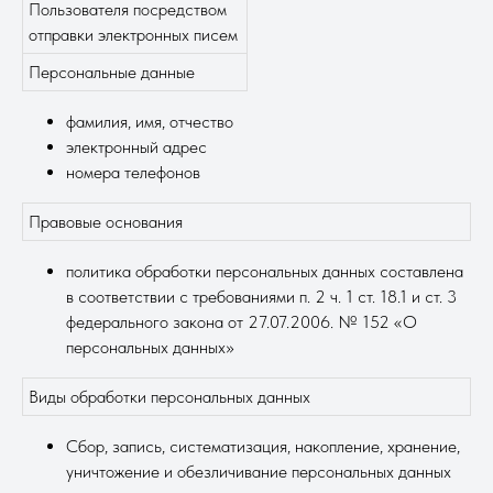
Пользователя посредством
отправки электронных писем
Персональные данные
фамилия, имя, отчество
электронный адрес
номера телефонов
Правовые основания
политика обработки персональных данных составлена
в соответствии с требованиями п. 2 ч. 1 ст. 18.1 и ст. 3
федерального закона от 27.07.2006. № 152 «О
персональных данных»
Виды обработки персональных данных
Сбор, запись, систематизация, накопление, хранение,
уничтожение и обезличивание персональных данных