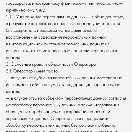
государства, иностранному физическому или иностранному
юридическому лицу.
2.14. Уничтожение персональных данных — любые действия,
в результате которых персональные данные уничтожаются
безвозвратно с невозможностью дальнейшего
восстановления содержания персональных данных
в информационной системе персональных данных и/
или уничтожаются материальные носители персональных
данных.
3. Основные права и обязанности Оператора
3.1. Оператор имеет право:
— получать от субъекта персональных данных достоверные
информацию и/или документы, содержащие персональные
данные;
— в случае отзыва субъектом персональных данных согласия
на обработку персональных данных, а также, направления
обращения с требованием о прекращении обработки
персональных данных, Оператор вправе продолжить
обработку персональных данных без согласия субъекта
персональных данных при наличии оснований, указанных