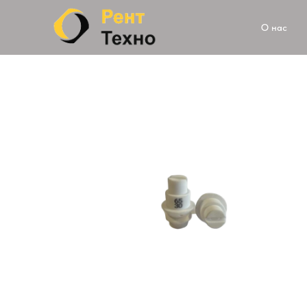
О нас