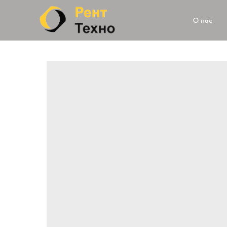
О нас