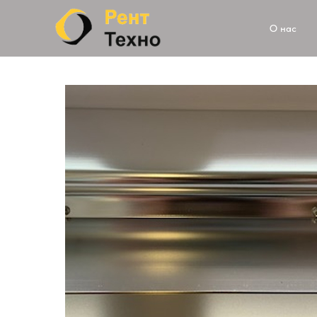
О нас