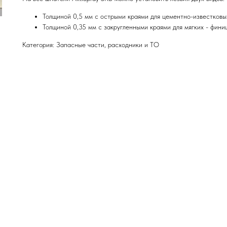
Толщиной 0,5 мм с острыми краями для цементно-известковы
Толщиной 0,35 мм с закругленными краями для мягких - фини
Категория: Запасные части, расходники и ТО