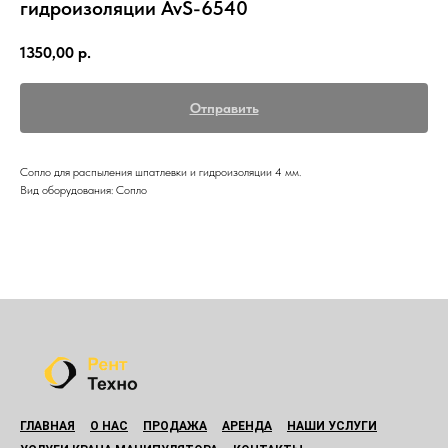
гидроизоляции AvS-6540
1350,00
р.
Отправить
Сопло для распыления шпатлевки и гидроизоляции 4 мм.
Вид оборудования: Сопло
ГЛАВНАЯ
О НАС
ПРОДАЖА
АРЕНДА
НАШИ УСЛУГИ