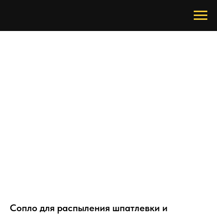
Сопло для распыления шпатлевки и