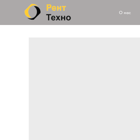
О нас