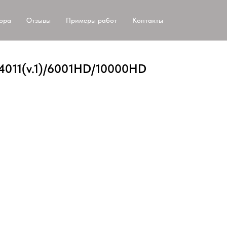
тора
Отзывы
Примеры работ
Контакты
/4011(v.1)/6001HD/10000HD