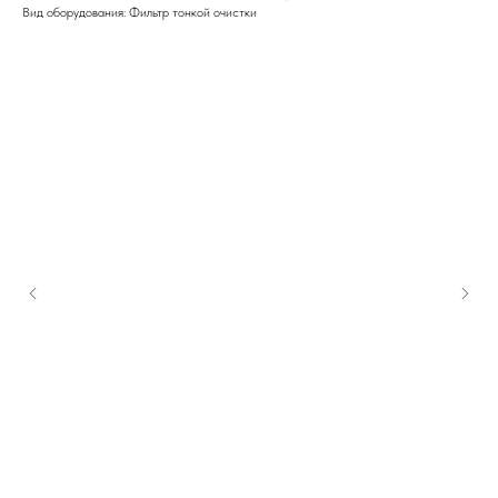
Вид оборудования: Фильтр тонкой очистки