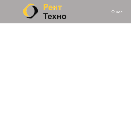
О нас