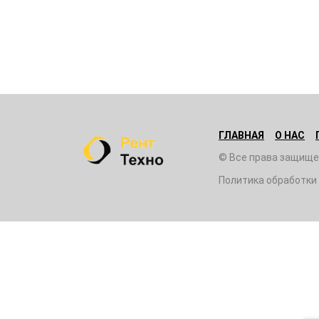
ГЛАВНАЯ
О НАС
© Все права защище
Политика обработки