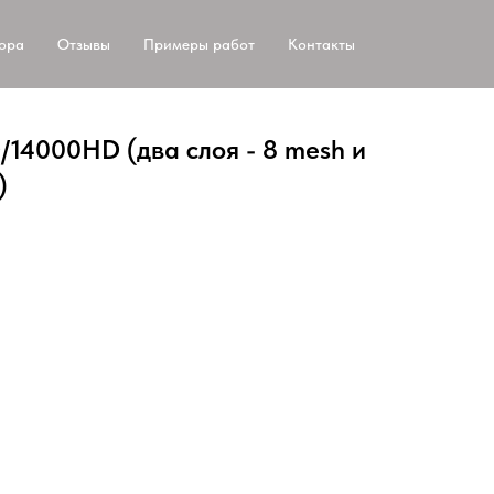
тора
Отзывы
Примеры работ
Контакты
14000HD (два слоя - 8 mesh и
)