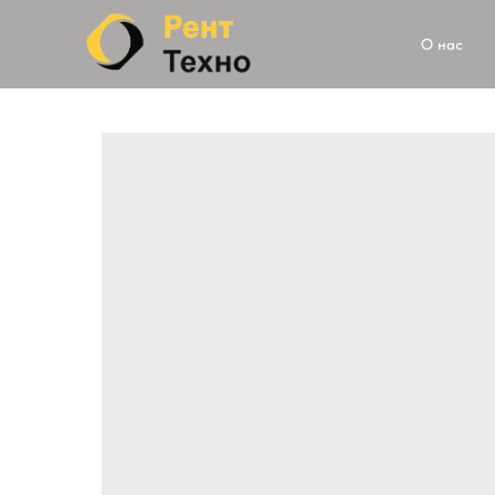
О нас