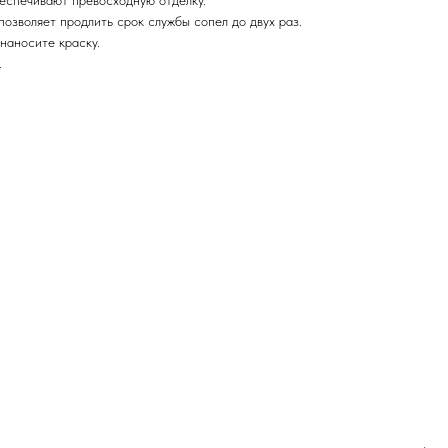
позволяет продлить срок службы сопел до двух раз.
наносите краску.
.