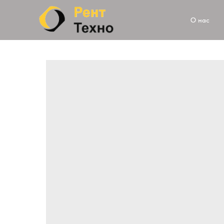
О нас