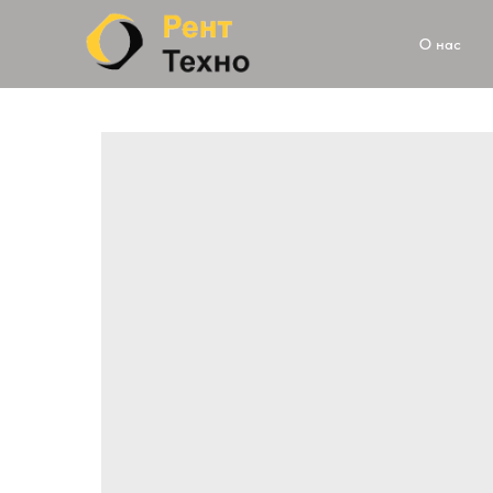
О нас