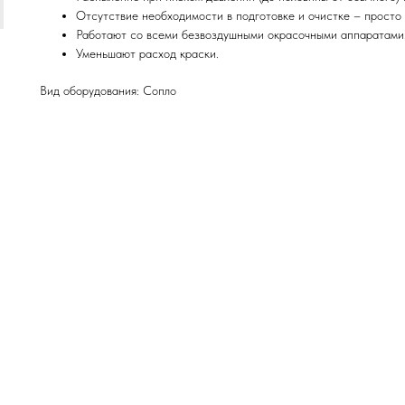
Отсутствие необходимости в подготовке и очистке – просто 
Работают со всеми безвоздушными окрасочными аппаратами
Уменьшают расход краски.
Вид оборудования: Сопло