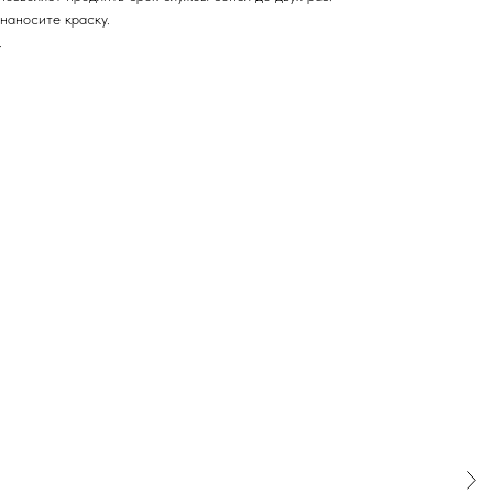
наносите краску.
.