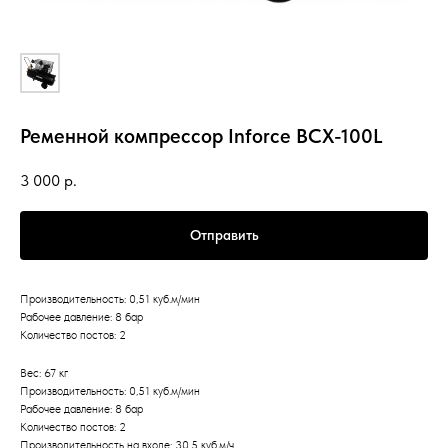
Ременной компрессор Inforce BCX-100L
3 000
р.
Отправить
Производительность: 0,51 куб.м/мин
Рабочее давление: 8 бар
Количество постов: 2
Вес: 67 кг
Производительность: 0,51 куб.м/мин
Рабочее давление: 8 бар
Количество постов: 2
Производительность на входе: 30,5 куб.м/ч