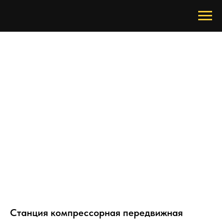
Станция компрессорная передвижная