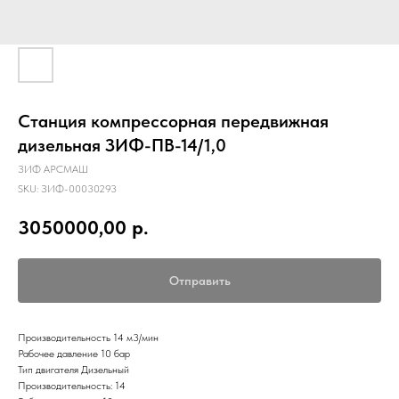
Станция компрессорная передвижная
дизельная ЗИФ-ПВ-14/1,0
ЗИФ АРСМАШ
SKU:
ЗИФ-00030293
3050000,00
р.
Отправить
Производительность 14 м3/мин
Рабочее давление 10 бар
Тип двигателя Дизельный
Производительность: 14