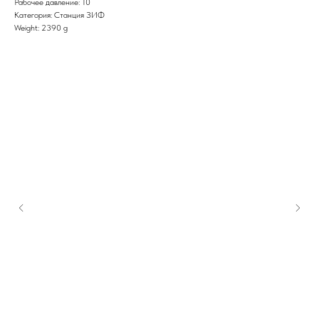
Рабочее давление: 10
Категория: Станция ЗИФ
Weight: 2390 g