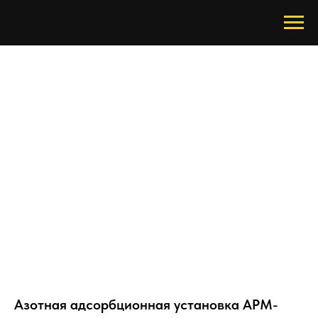
Азотная адсорбционная установка АРМ-