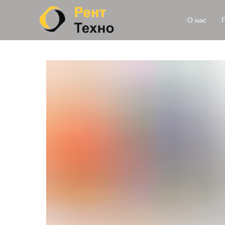
О нас