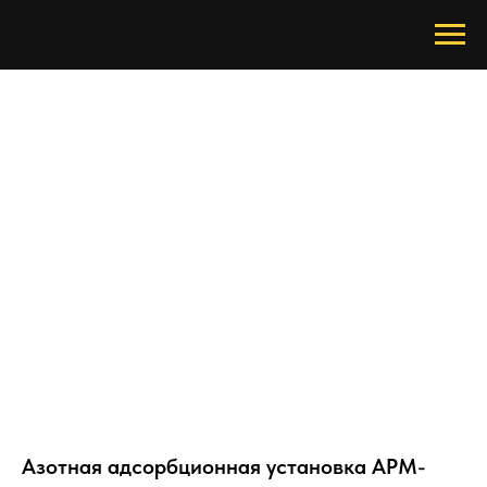
Азотная адсорбционная установка АРМ-