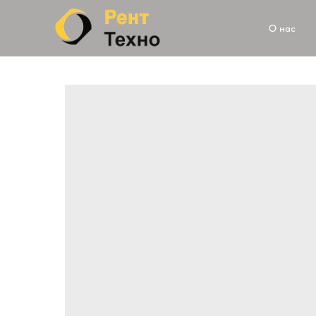
О нас