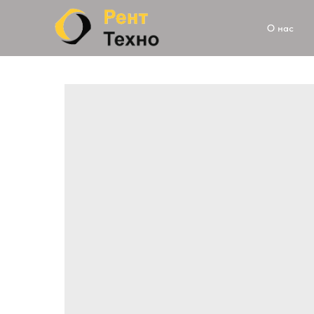
О нас