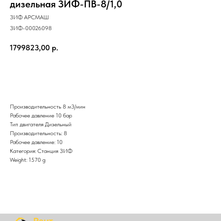
дизельная ЗИФ-ПВ-8/1,0
ЗИФ АРСМАШ
ЗИФ-00026098
1799823,00
р.
Отправить
Производительность 8 м3/мин
Рабочее давление 10 бар
Тип двигателя Дизельный
Производительность: 8
Рабочее давление: 10
Категория: Станция ЗИФ
Weight: 1570 g