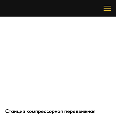
Станция компрессорная передвижная