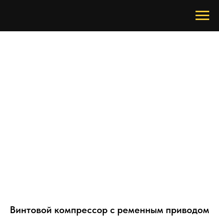
Винтовой компрессор с ременным приводом