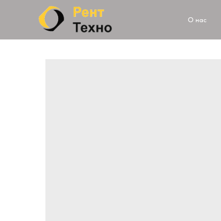
О нас