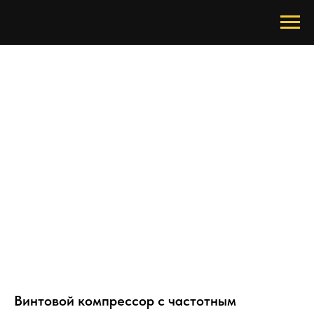
Винтовой компрессор с частотным