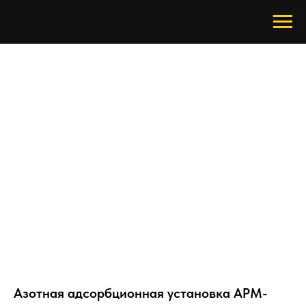
Азотная адсорбционная установка АРМ-