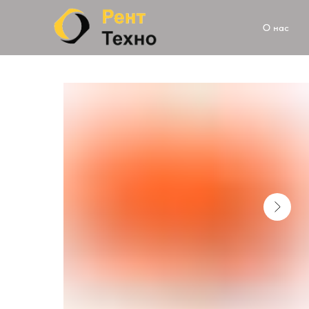
О нас