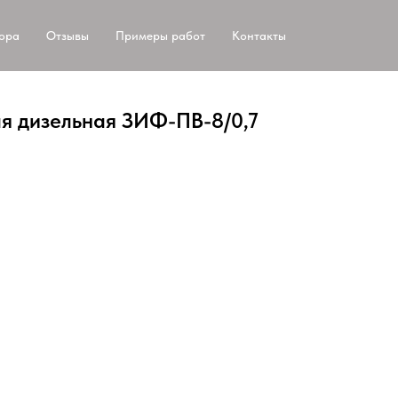
тора
Отзывы
Примеры работ
Контакты
я дизельная ЗИФ-ПВ-8/0,7