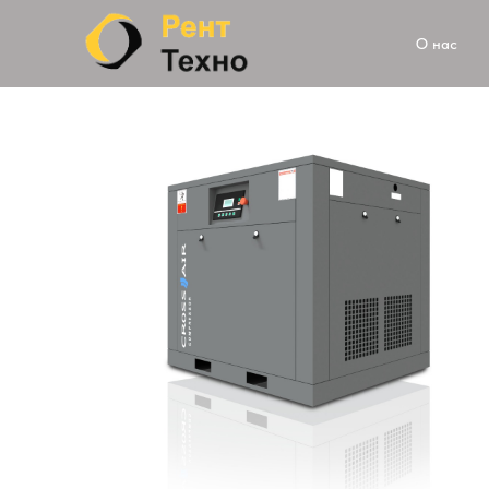
О нас