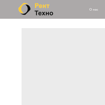
О нас