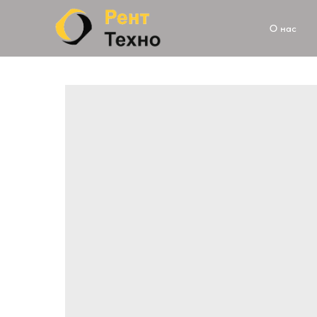
О нас