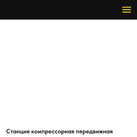
Станция компрессорная передвижная