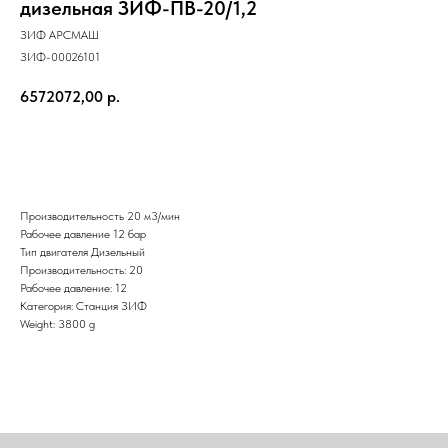
дизельная ЗИФ-ПВ-20/1,2
ЗИФ АРСМАШ
ЗИФ-00026101
6572072,00
р.
Отправить
Производительность 20 м3/мин
Рабочее давление 12 бар
Тип двигателя Дизельный
Производительность: 20
Рабочее давление: 12
Категория: Станция ЗИФ
Weight: 3800 g