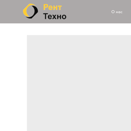
О нас