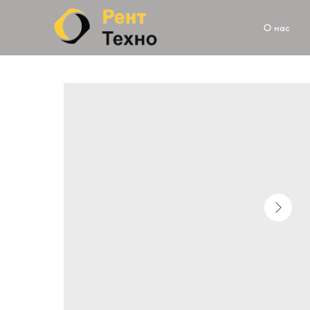
О нас