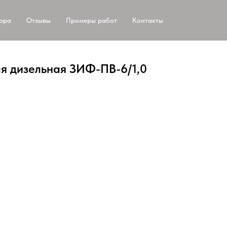
тора
Отзывы
Примеры работ
Контакты
я дизельная ЗИФ-ПВ-6/1,0