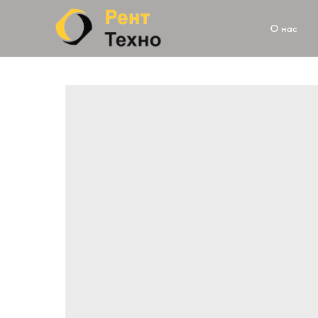
О нас