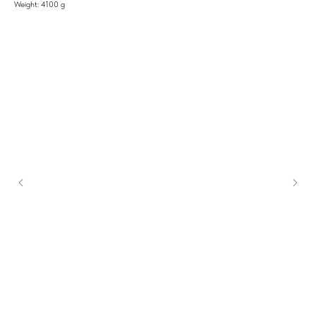
Weight: 4100 g