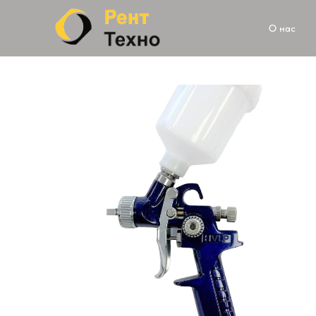
О нас