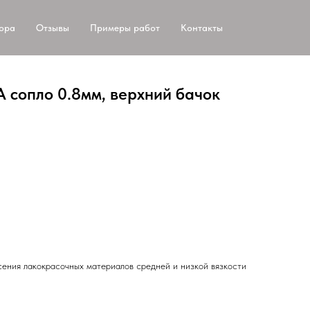
тора
Отзывы
Примеры работ
Контакты
 сопло 0.8мм, верхний бачок
ения лакокрасочных материалов средней и низкой вязкости