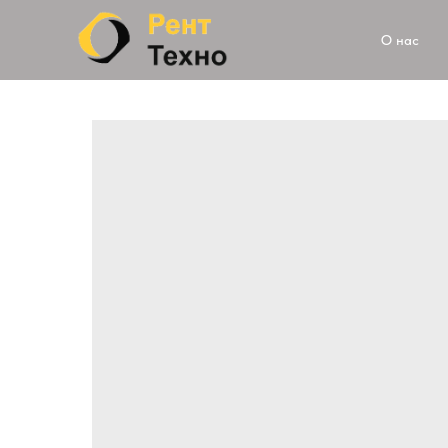
О нас