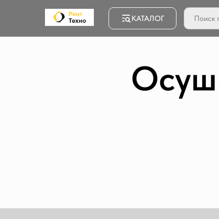
КАТАЛОГ
Осуш