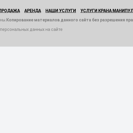
ПРОДАЖА
АРЕНДА
НАШИ УСЛУГИ
УСЛУГИ КРАНА МАНИПУ
ны.
Копирование материалов данного сайта без разрешения пр
 персональных данных на сайте