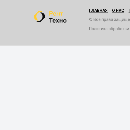
ГЛАВНАЯ
О НАС
© Все права защище
Политика обработки