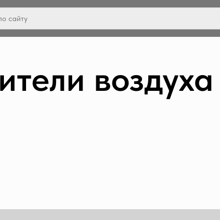
ители воздуха