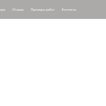
тора
Отзывы
Примеры работ
Контакты