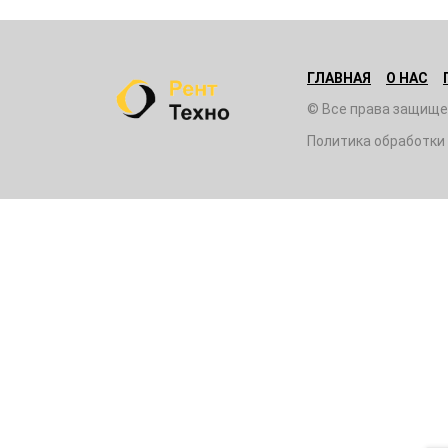
ГЛАВНАЯ
О НАС
© Все права защище
Политика обработки