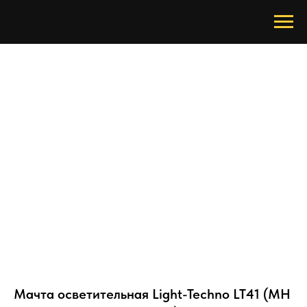
Мачта осветительная Light-Techno LT41 (MH