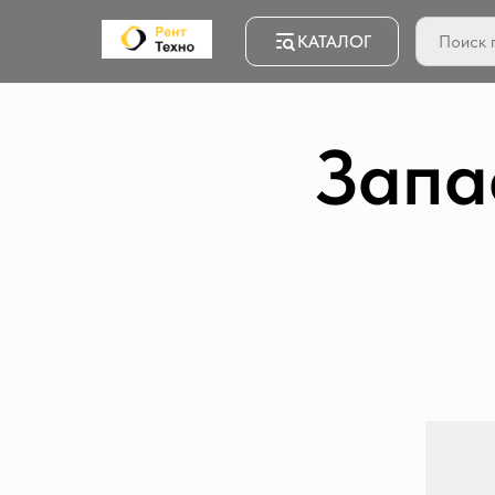
КАТАЛОГ
Запа