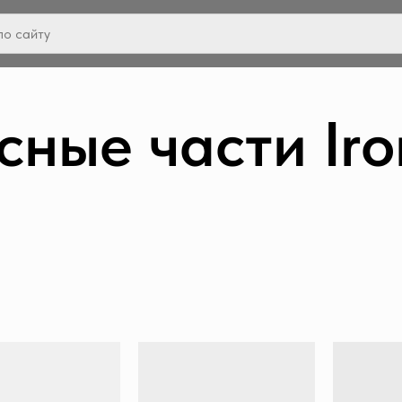
сные части Ir