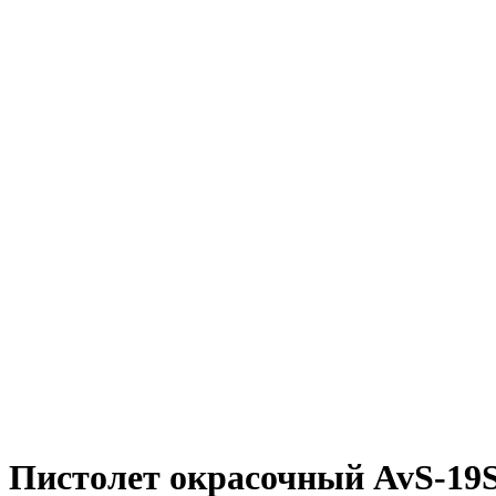
Пистолет окрасочный AvS-19S 