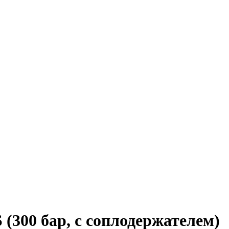
(300 бар, с соплодержателем)