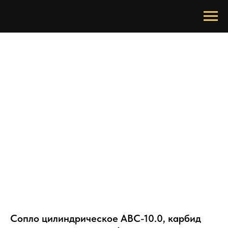
Сопло цилиндрическое ABC-10.0, карбид