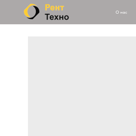
О нас