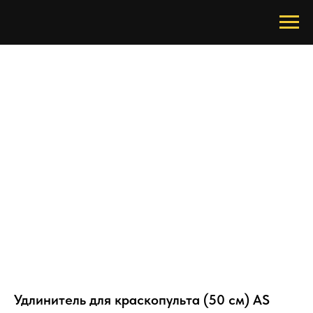
Удлинитель для краскопульта (50 см) AS