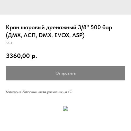
Кран шаровый дренажный 3/8" 500 бар
(ДМХ, АСП, DMX, EVOX, ASP)
SKU:
3360,00
р.
Отправить
Категория: Запасные части, расходники и ТО