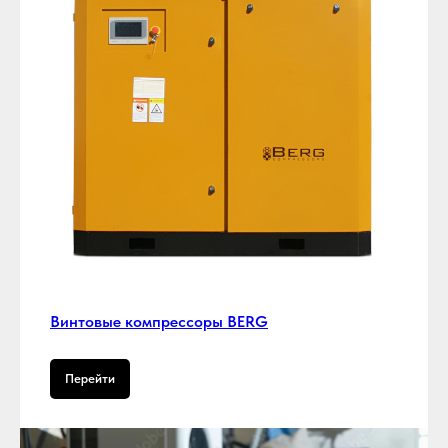
Винтовые компрессоры BERG
Перейти