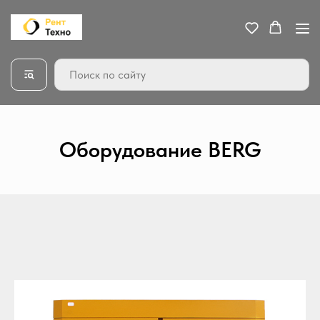
Оборудование BERG