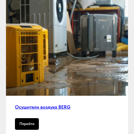
Осушители воздуха BERG
Перейти