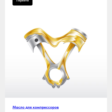
Перейти
Масло для компрессоров