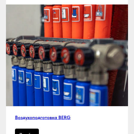
Воздухоподготовка BERG