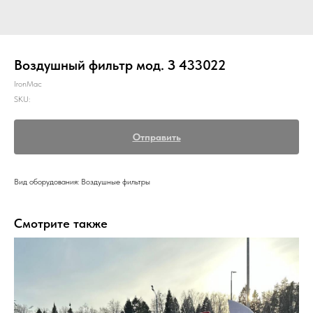
Воздушный фильтр мод. З 433022
IronMac
SKU:
Отправить
Вид оборудования: Воздушные фильтры
Смотрите также